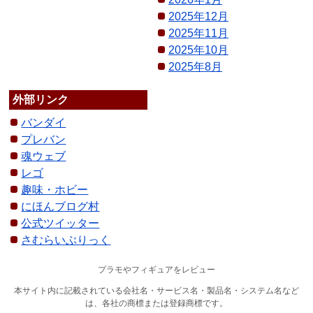
2025年12月
2025年11月
2025年10月
2025年8月
外部リンク
バンダイ
プレバン
魂ウェブ
レゴ
趣味・ホビー
にほんブログ村
公式ツイッター
さむらいぶりっく
プラモやフィギュアをレビュー
本サイト内に記載されている会社名・サービス名・製品名・システム名など
は、各社の商標または登録商標です。