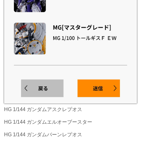
HG 1/144 ガンダムアスクレプオス
HG 1/144 ガンダムエルオーブースター
HG 1/144 ガンダムバーンレプオス