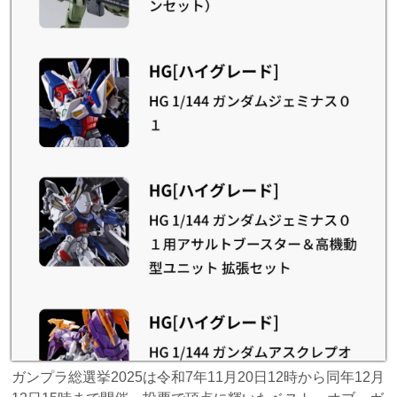
ガンプラ総選挙2025は令和7年11月20日12時から同年12月