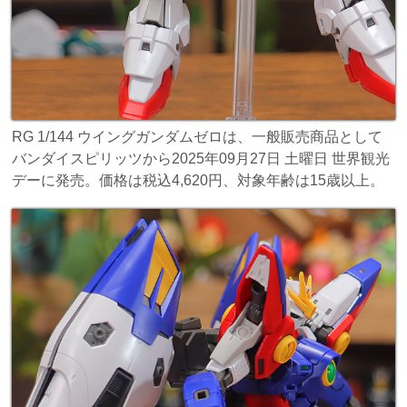
RG 1/144 ウイングガンダムゼロは、一般販売商品として
バンダイスピリッツから2025年09月27日 土曜日 世界観光
デーに発売。価格は税込4,620円、対象年齢は15歳以上。