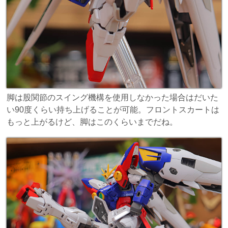
脚は股関節のスイング機構を使用しなかった場合はだいた
い90度くらい持ち上げることが可能。フロントスカートは
もっと上がるけど、脚はこのくらいまでだね。