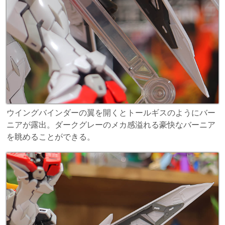
ウイングバインダーの翼を開くとトールギスのようにバー
ニアが露出。ダークグレーのメカ感溢れる豪快なバーニア
を眺めることができる。