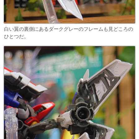
白い翼の裏側にあるダークグレーのフレームも見どころの
ひとつだ。