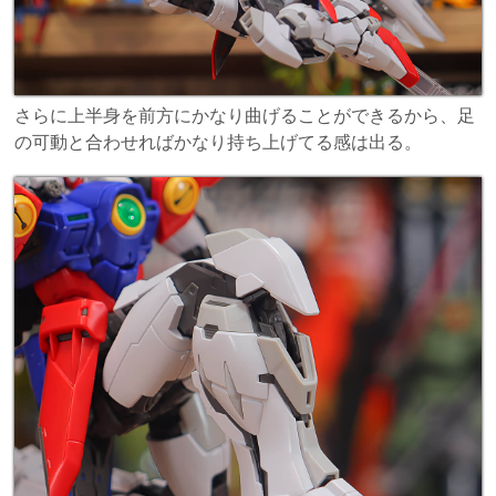
さらに上半身を前方にかなり曲げることができるから、足
の可動と合わせればかなり持ち上げてる感は出る。