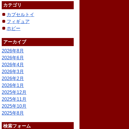
カテゴリ
カプセルトイ
フィギュア
ホビー
アーカイブ
2026年8月
2026年6月
2026年4月
2026年3月
2026年2月
2026年1月
2025年12月
2025年11月
2025年10月
2025年8月
検索フォーム