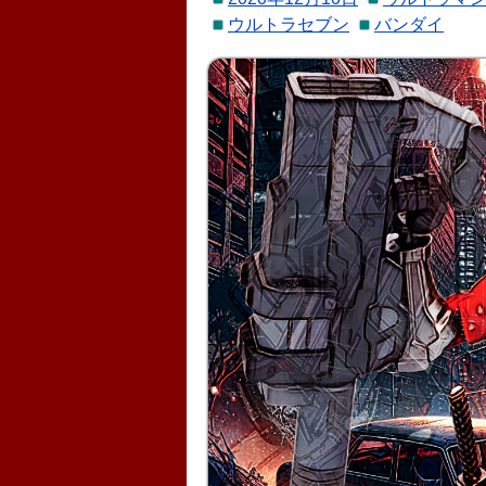
ウルトラセブン
バンダイ