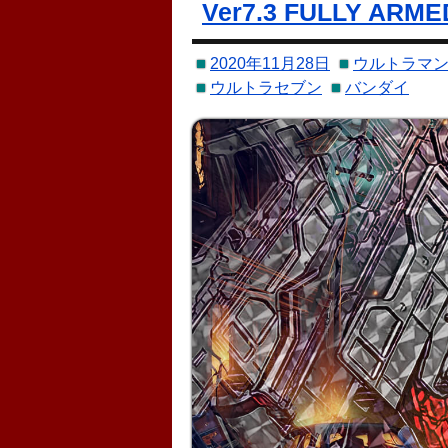
Ver7.3 FULLY AR
2020年11月28日
ウルトラマン
ウルトラセブン
バンダイ